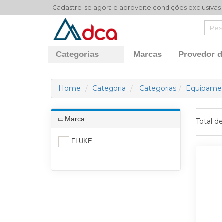
Cadastre-se agora e aproveite condições exclusivas
Categorias
Marcas
Provedor d
Home
Categoria
Categorias
Equipamen
Marca
Total d
FLUKE