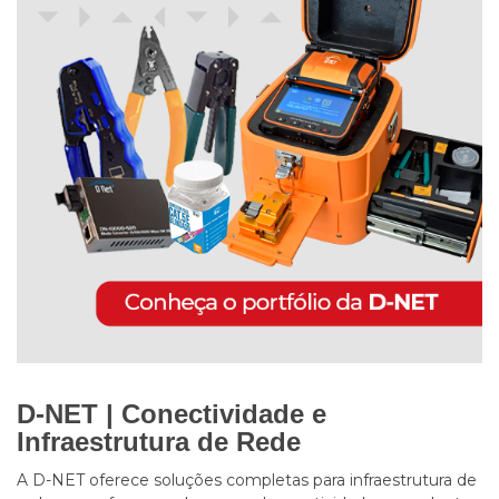
D-NET | Conectividade e
Infraestrutura de Rede
A D-NET oferece soluções completas para infraestrutura de