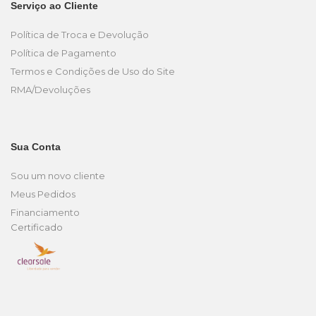
Serviço ao Cliente
Política de Troca e Devolução
Política de Pagamento
Termos e Condições de Uso do Site
RMA/Devoluções
Sua Conta
Sou um novo cliente
Meus Pedidos
Financiamento
Certificado