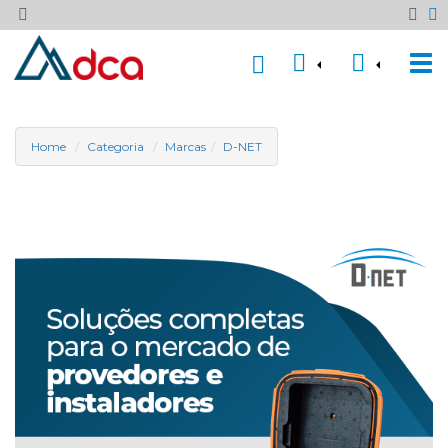
Home
Categoria
Marcas
D-NET