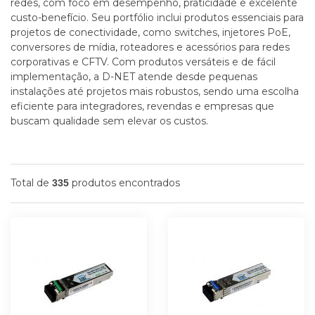
redes, com foco em desempenho, praticidade e excelente
custo-benefício. Seu portfólio inclui produtos essenciais para
projetos de conectividade, como switches, injetores PoE,
conversores de mídia, roteadores e acessórios para redes
corporativas e CFTV. Com produtos versáteis e de fácil
implementação, a D-NET atende desde pequenas
instalações até projetos mais robustos, sendo uma escolha
eficiente para integradores, revendas e empresas que
buscam qualidade sem elevar os custos.
Total de
produtos encontrados
335